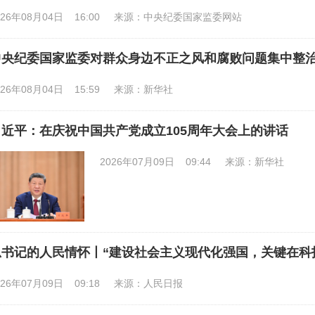
026年08月04日 16:00
来源：中央纪委国家监委网站
中央纪委国家监委对群众身边不正之风和腐败问题集中整
026年08月04日 15:59
来源：新华社
习近平：在庆祝中国共产党成立105周年大会上的讲话
2026年07月09日 09:44
来源：新华社
总书记的人民情怀丨“建设社会主义现代化强国，关键在科
026年07月09日 09:18
来源：人民日报