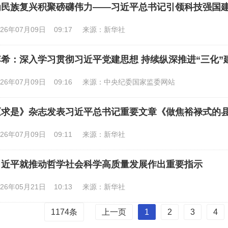
为民族复兴积聚磅礴伟力——习近平总书记引领科技强国
026年07月09日 09:17
来源：新华社
李希：深入学习贯彻习近平党建思想 持续纵深推进“三化”
026年07月09日 09:16
来源：中央纪委国家监委网站
《求是》杂志发表习近平总书记重要文章《做焦裕禄式的
026年07月09日 09:11
来源：新华社
习近平就推动哲学社会科学高质量发展作出重要指示
026年05月21日 10:13
来源：新华社
上一页
1
2
3
4
1174
条