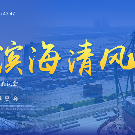
:43:47