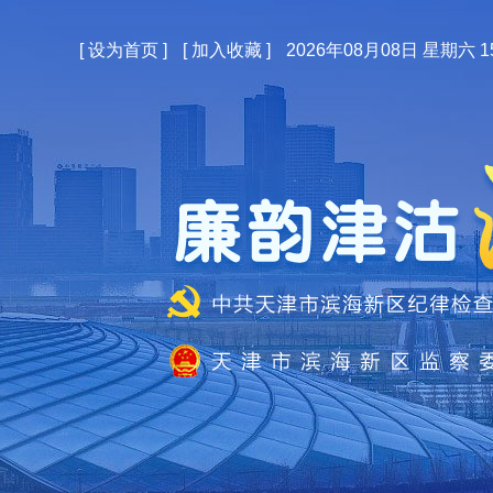
[
设为首页
]
[
加入收藏
]
2026年08月08日 星期六 15